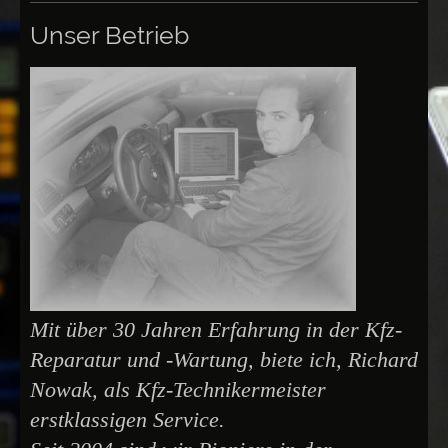
Unser Betrieb
Mit über 30 Jahren Erfahrung in der Kfz-
Reparatur und -Wartung, biete ich, Richard
Nowak, als Kfz-Technikermeister
erstklassigen Service.