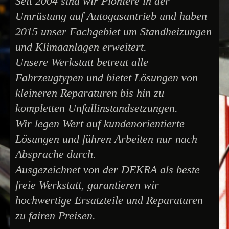
Seit 2004 sind wir Pioniere in der
Umrüstung auf Autogasantrieb und haben
2015 unser Fachgebiet um Standheizungen
und Klimaanlagen erweitert.
Unsere Werkstatt betreut alle
Fahrzeugtypen und bietet Lösungen von
kleineren Reparaturen bis hin zu
kompletten Unfallinstandsetzungen.
Wir legen Wert auf kundenorientierte
Lösungen und führen Arbeiten nur nach
Absprache durch.
Ausgezeichnet von der DEKRA als beste
freie Werkstatt, garantieren wir
hochwertige Ersatzteile und Reparaturen
zu fairen Preisen.