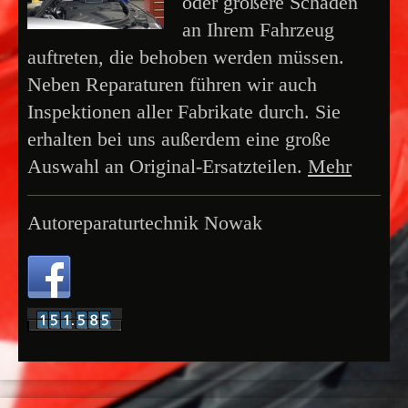
oder größere Schäden
an Ihrem Fahrzeug
auftreten, die behoben werden müssen.
Neben Reparaturen führen wir auch
Inspektionen aller Fabrikate durch. Sie
erhalten bei uns außerdem eine große
Auswahl an Original-Ersatzteilen.
Mehr
Autoreparaturtechnik Nowak