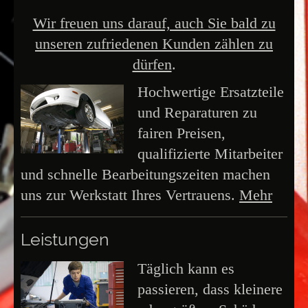
Wir freuen uns darauf, auch Sie bald zu
unseren zufriedenen Kunden zählen zu
dürfen
.
Hochwertige Ersatzteile
und Reparaturen zu
fairen Preisen,
qualifizierte Mitarbeiter
und schnelle Bearbeitungszeiten machen
uns zur Werkstatt Ihres Vertrauens.
Mehr
Leistungen
Täglich kann es
passieren, dass kleinere